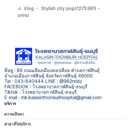
♬ Vlog ・ Stylish city pop(1275391) -
orino
ที่อยู่ : 89 ถนนเลี่ยงเมืองสงเปลือย ตำบลกาฬสินธุ์
อำเภอเมืองกาฬสินธุ์ จังหวัดกาฬสินธุ์ 46000
Tel : 043-840444 LINE : @982nridc
FACEBOOK : โรงพยาบาลกาฬสินธุ์-ธนบุรี
Tiktok : โรงพยาบาลกาฬสินธุ์-ธนบุรี
E-mail : mk.kalasinthonburihospital@gmail.com
บริการ
ความเป็นมา
สาขาที่ให้บริการ