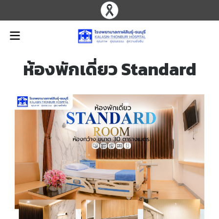
ห้องพักเดี่ยว Standard