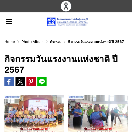
Home
Photo Album
กิจกรรม
กิจกรรมวันแรงงานแห่งชาติ ปี 2567
กิจกรรมวันแรงงานแห่งชาติ ปี
2567