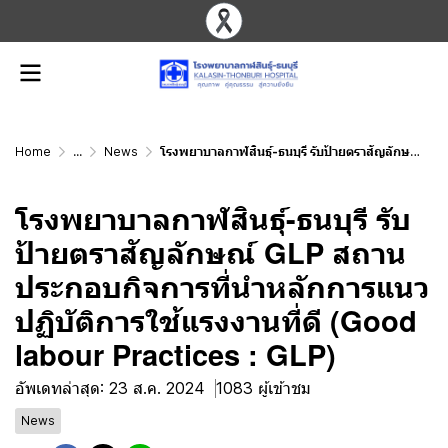
Home
...
News
โรงพยาบาลกาฬสินธุ์-ธนบุรี รับป้ายตราสัญลักษณ์ GLP สถานประกอบกิจการที่นำหลักการแนวปฏิบัติการใช้แรงงานที่ดี (Good labour Practices : GLP)
โรงพยาบาลกาฬสินธุ์-ธนบุรี รับ
ป้ายตราสัญลักษณ์ GLP สถาน
ประกอบกิจการที่นำหลักการแนว
ปฏิบัติการใช้แรงงานที่ดี (Good
labour Practices : GLP)
อัพเดทล่าสุด: 23 ส.ค. 2024
1083 ผู้เข้าชม
News