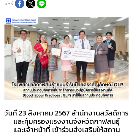
แชร์
วันที่ 23 สิงหาคม 2567 สำนักงานสวัสดิการ
และคุ้มครองแรงงานจังหวัดกาฬสินธุ์
และเจ้าหน้าที่ เข้าร่วมส่งเสริมให้สถาน