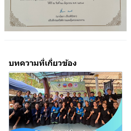
บทความที่เกี่ยวข้อง