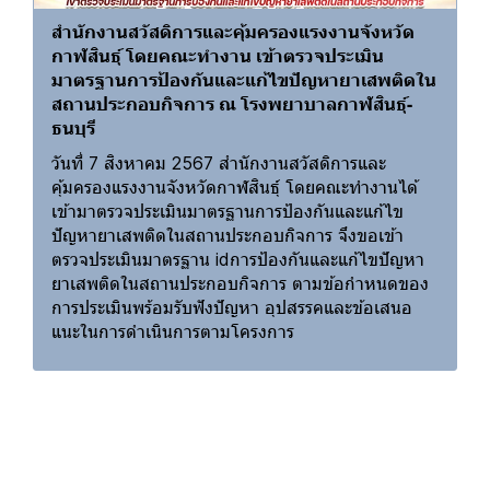
สำนักงานสวัสดิการและคุ้มครองแรงงานจังหวัด
กาฬสินธุ์ โดยคณะทำงาน เข้าตรวจประเมิน
มาตรฐานการป้องกันและแก้ไขปัญหายาเสพติดใน
สถานประกอบกิจการ ณ โรงพยาบาลกาฬสินธุ์-
ธนบุรี
วันที่ 7 สิงหาคม 2567 สำนักงานสวัสดิการและ
คุ้มครองแรงงานจังหวัดกาฬสินธุ์ โดยคณะทำงานได้
เข้ามาตรวจประเมินมาตรฐานการป้องกันและแก้ไข
ปัญหายาเสพติดในสถานประกอบกิจการ จึงขอเข้า
ตรวจประเมินมาตรฐาน idการป้องกันและแก้ไขปัญหา
ยาเสพติดในสถานประกอบกิจการ ตามข้อกำหนดของ
การประเมินพร้อมรับฟังปัญหา อุปสรรคและข้อเสนอ
แนะในการดำเนินการตามโครงการ