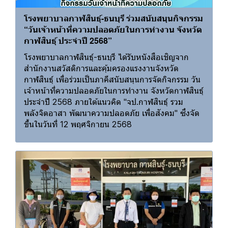
โรงพยาบาลกาฬสินธุ์-ธนบุรี ร่วมสนับสนุนกิจกรรม
“วันเจ้าหน้าที่ความปลอดภัยในการทำงาน จังหวัด
กาฬสินธุ์ ประจำปี 2568”
โรงพยาบาลกาฬสินธุ์-ธนบุรี ได้รับหนังสือเชิญจาก
สำนักงานสวัสดิการและคุ้มครองแรงงานจังหวัด
กาฬสินธุ์ เพื่อร่วมเป็นภาคีสนับสนุนการจัดกิจกรรม วัน
เจ้าหน้าที่ความปลอดภัยในการทำงาน จังหวัดกาฬสินธุ์
ประจำปี 2568 ภายใต้แนวคิด "จป.กาฬสินธุ์ รวม
พลังจิตอาสา พัฒนาความปลอดภัย เพื่อสังคม" ซึ่งจัด
ขึ้นในวันที่ 12 พฤศจิกายน 2568