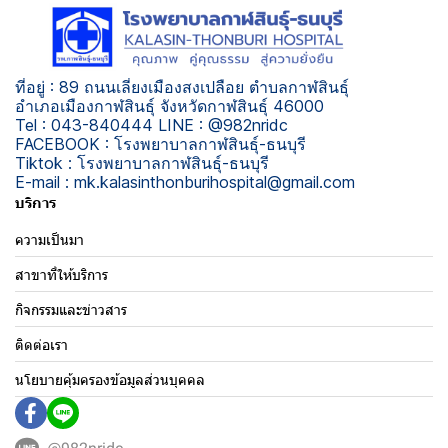
ที่อยู่ : 89 ถนนเลี่ยงเมืองสงเปลือย ตำบลกาฬสินธุ์
อำเภอเมืองกาฬสินธุ์ จังหวัดกาฬสินธุ์ 46000
Tel : 043-840444 LINE : @982nridc
FACEBOOK : โรงพยาบาลกาฬสินธุ์-ธนบุรี
Tiktok : โรงพยาบาลกาฬสินธุ์-ธนบุรี
E-mail : mk.kalasinthonburihospital@gmail.com
บริการ
ความเป็นมา
สาขาที่ให้บริการ
กิจกรรมและข่าวสาร
ติดต่อเรา
นโยบายคุ้มครองข้อมูลส่วนบุคคล