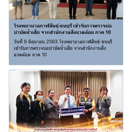
โรงพยาบาลกาฬสินธุ์-ธนบุรี เข้ารับการตรวจบ่อ
บำบัดน้ำเสีย จากสำนักงานสิ่งแวดล้อม ภาค 10
วันที่ 9 มิถุนายน 2563 โรงพยาบาลกาฬสินธุ์-ธนบุรี
เข้ารับการตรวจบ่อบำบัดน้ำเสีย จากสำนักงานสิ่ง
แวดล้อม ภาค 10