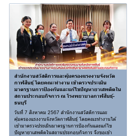
สำนักงานสวัสดิการและคุ้มครองแรงงานจังหวัด
กาฬสินธุ์ โดยคณะทำงาน เข้าตรวจประเมิน
มาตรฐานการป้องกันและแก้ไขปัญหายาเสพติดใน
สถานประกอบกิจการ ณ โรงพยาบาลกาฬสินธุ์-
ธนบุรี
วันที่ 7 สิงหาคม 2567 สำนักงานสวัสดิการและ
คุ้มครองแรงงานจังหวัดกาฬสินธุ์ โดยคณะทำงานได้
เข้ามาตรวจประเมินมาตรฐานการป้องกันและแก้ไข
ปัญหายาเสพติดในสถานประกอบกิจการ จึงขอเข้า