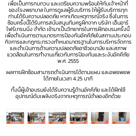
เพื่อเป็นการทบทวน และเตรียมความพร้อมให้กับเจ้าหน้าที่
ของโรงพยาบาล ในการดูแลผู้รับบริการ ให้ผู้รับบริการทุก
ท่านได้รับความปลอดภัย หากเกิดเหตุการณ์จริง ซึ่งในการ
ซ้อมครั้งนี้ได้รับการสนับสนุนทีมครูฝึกจาก บริษัท เอ็นอาร์
ไฟร์เทรนนิ่ง จำกัด เข้ามาเป็นวิทยากรในการฝึกอบรมครั้งนี้
เพื่อดำเนินการตามมาตรการป้องกันอัคคีภัยในสถานประกอบ
กิจการและกฎกระทรวงกำหนดมาตรฐานในการบริหารจัดการ
และดำเนินการด้านความปลอดภัยอาชีวอนามัย และสภาพ
แวดล้อมในการทำงานเกี่ยวกับการป้องกันและระงับอัคคีภัย
พ.ศ. 2555
ผลการฝึกซ้อมสามารถดำเนินการได้ตามแผน และอพยพยพ
ได้ภายในเวลา 4.25 นาที
ทั้งนี้ผู้เข้าอบรมยังได้รับความรู้ด้านอัคคีภัย และได้ฝึกใช้
อุปกรณ์ดับเพลิงจริงจากเหตุการณ์จำลองอีกด้วย