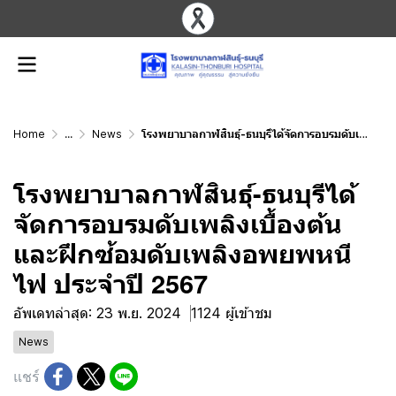
Home
...
News
โรงพยาบาลกาฬสินธุ์-ธนบุรีได้จัดการอบรมดับเพลิงเบื้องต้น และฝึกซ้อมดับเพลิงอพยพหนีไฟ ประจำปี 2567
โรงพยาบาลกาฬสินธุ์-ธนบุรีได้
จัดการอบรมดับเพลิงเบื้องต้น
และฝึกซ้อมดับเพลิงอพยพหนี
ไฟ ประจำปี 2567
อัพเดทล่าสุด: 23 พ.ย. 2024
1124 ผู้เข้าชม
News
แชร์