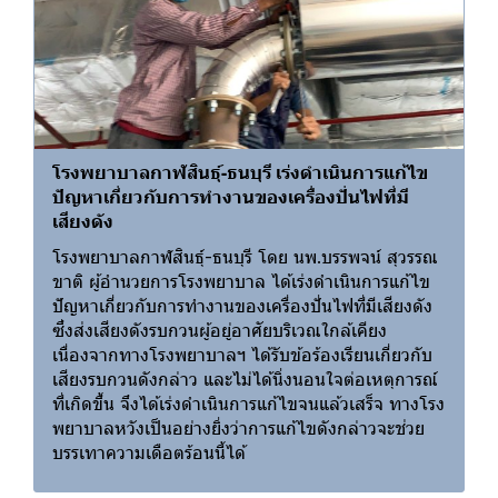
โรงพยาบาลกาฬสินธุ์-ธนบุรี เร่งดำเนินการแก้ไข
ปัญหาเกี่ยวกับการทำงานของเครื่องปั่นไฟที่มี
เสียงดัง
โรงพยาบาลกาฬสินธุ์-ธนบุรี โดย นพ.บรรพจน์ สุวรรณ
ขาติ ผู้อำนวยการโรงพยาบาล ได้เร่งดำเนินการแก้ไข
ปัญหาเกี่ยวกับการทำงานของเครื่องปั่นไฟที่มีเสียงดัง
ซึ่งส่งเสียงดังรบกวนผู้อยู่อาศัยบริเวณใกล้เคียง
เนื่องจากทางโรงพยาบาลฯ ได้รับข้อร้องเรียนเกี่ยวกับ
เสียงรบกวนดังกล่าว และไม่ได้นิ่งนอนใจต่อเหตุการณ์
ที่เกิดขึ้น จึงได้เร่งดำเนินการแก้ไขจนแล้วเสร็จ ทางโรง
พยาบาลหวังเป็นอย่างยิ่งว่าการแก้ไขดังกล่าวจะช่วย
บรรเทาความเดือตร้อนนี้ได้