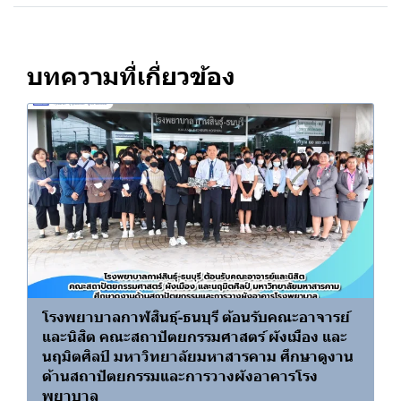
บทความที่เกี่ยวข้อง
โรงพยาบาลกาฬสินธุ์-ธนบุรี ต้อนรับคณะอาจารย์
และนิสิต คณะสถาปัตยกรรมศาสตร์ ผังเมือง และ
นฤมิตศิลป์ มหาวิทยาลัยมหาสารคาม ศึกษาดูงาน
ด้านสถาปัตยกรรมและการวางผังอาคารโรง
พยาบาล