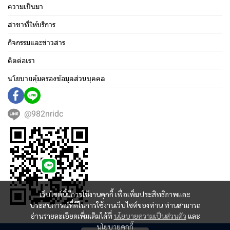
ความเป็นมา
สาขาที่ให้บริการ
กิจกรรมและข่าวสาร
ติดต่อเรา
นโยบายคุ้มครองข้อมูลส่วนบุคคล
@982nridc
เว็บไซต์นี้มีการใช้งานคุกกี้ เพื่อเพิ่มประสิทธิภาพและ
ประสบการณ์ที่ดีในการใช้งานเว็บไซต์ของท่าน ท่านสามารถ
อ่านรายละเอียดเพิ่มเติมได้ที่
นโยบายความเป็นส่วนตัว
และ
นโยบายคุกกี้