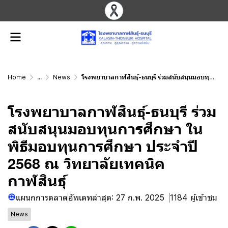
Home
...
News
โรงพยาบาลกาฬสินธุ์-ธนบุรี ร่วมสนับสนุนมอบทุนการศึกษา ในพิธีมอบทุนการศึกษา ประจำปี 2568 ณ วิทยาลัยเทคนิคกาฬสินธุ์
โรงพยาบาลกาฬสินธุ์-ธนบุรี ร่วม
สนับสนุนมอบทุนการศึกษา ใน
พิธีมอบทุนการศึกษา ประจำปี
2568 ณ วิทยาลัยเทคนิค
กาฬสินธุ์
แผนกการตลาด
อัพเดทล่าสุด: 27 ก.พ. 2025
1184 ผู้เข้าชม
News