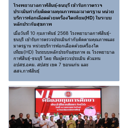
โรงพยาบาลกาฬสินธุ์-ธนบุรี เข้ารับการตรวจ
ประเมินกำกับติดตามคุณภาพและมาตรฐาน หน่วย
บริการฟอกเลือดด้วยเครื่องไตเทียม(HD) ในระบบ
หลักประกันสุขภาพ
เมื่อวันที่ 10 กุมภาพันธ์ 2568 โรงพยาบาลกาฬสินธุ์-
ธนบุรี เข้ารับการตรวจประเมินกำกับติดตามคุณภาพและ
มาตรฐาน หน่วยบริการฟอกเลือดด้วยเครื่องไต
เทียม(HD) ในระบบหลักประกันสุขภาพ ณ โรงพยาบาล
กาฬสินธุ์-ธนบุรี โดย ทีมผู้ตรวจประเมิน ตัวแทน
อปสช.อคม. สปสช เขต 7 ขอนแก่น และ
สสจ.กาฬสินธุ์