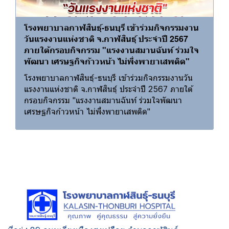
โรงพยาบาลกาฬสินธุ์-ธนบุรี เข้าร่วมกิจกรรมงาน
วันแรงงานแห่งชาติ จ.กาฬสินธุ์ ประจำปี 2567
ภายใต้กรอบกิจกรรม "แรงงานสมานฉันท์ ร่วมใจ
พัฒนา เศรษฐกิจก้าวหน้า ไม่พึ่งพายาเสพติด"
โรงพยาบาลกาฬสินธุ์-ธนบุรี เข้าร่วมกิจกรรมงานวัน
แรงงานแห่งชาติ จ.กาฬสินธุ์ ประจำปี 2567 ภายใต้
กรอบกิจกรรม "แรงงานสมานฉันท์ ร่วมใจพัฒนา
เศรษฐกิจก้าวหน้า ไม่พึ่งพายาเสพติด"