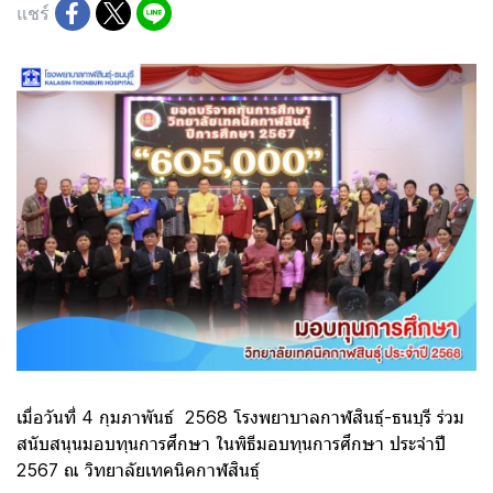
แชร์
เมื่อวันที่ 4 กุมภาพันธ์ 2568 โรงพยาบาลกาฬสินธุ์-ธนบุรี ร่วม
สนับสนุนมอบทุนการศึกษา ในพิธีมอบทุนการศึกษา ประจำปี
2567 ณ วิทยาลัยเทคนิคกาฬสินธุ์