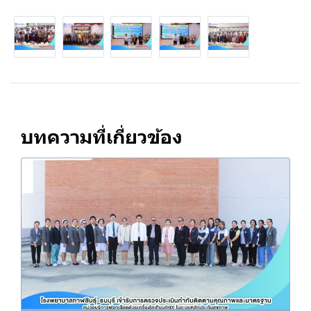
บทความที่เกี่ยวข้อง