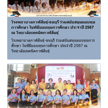
โรงพยาบาลกาฬสินธุ์-ธนบุรี ร่วมสนับสนุนมอบทุน
การศึกษา ในพิธีมอบทุนการศึกษา ประจำปี 2567
ณ วิทยาลัยเทคนิคกาฬสินธุ์
โรงพยาบาลกาฬสินธุ์-ธนบุรี ร่วมสนับสนุนมอบทุนการ
ศึกษา ในพิธีมอบทุนการศึกษา ประจำปี 2567 ณ
วิทยาลัยเทคนิคกาฬสินธุ์