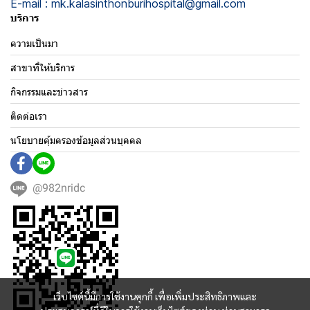
E-mail : mk.kalasinthonburihospital@gmail.com
บริการ
ความเป็นมา
สาขาที่ให้บริการ
กิจกรรมและข่าวสาร
ติดต่อเรา
นโยบายคุ้มครองข้อมูลส่วนบุคคล
@982nridc
เว็บไซต์นี้มีการใช้งานคุกกี้ เพื่อเพิ่มประสิทธิภาพและ