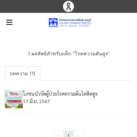
1 ผลลัพธ์สำหรับแท็ก "โรคความดันสูง"
บทความ (1)
โภชนบำบัดผู้ป่วยโรคความดันโลหิตสูง
17 มิ.ย. 2567
1