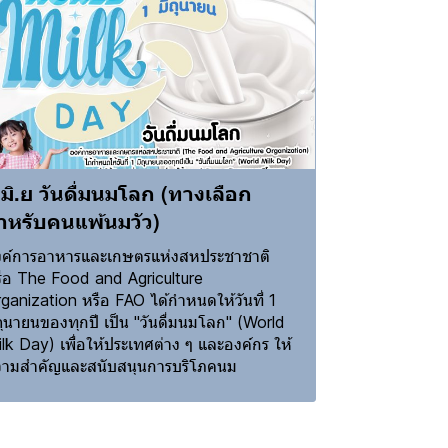
 มิ.ย วันดื่มนมโลก (ทางเลือก
ำหรับคนแพ้นมวัว)
ค์การอาหารและเกษตรแห่งสหประชาชาติ
ือ The Food and Agriculture
ganization หรือ FAO ได้กำหนดให้วันที่ 1
ถุนายนของทุกปี เป็น "วันดื่มนมโลก" (World
lk Day) เพื่อให้ประเทศต่าง ๆ และองค์กร ให้
ามสำคัญและสนับสนุนการบริโภคนม