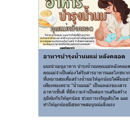
อาหารบำรุงน้ำนมแม่ หลังคลอด
แนะนำเมนูอาหาร บำรุงน้ำนมคุณแม่หลังคลอ
คุณแม่จำเป็นต้องได้รับสารอาหารและโภชนาก
ที่เหมาะสมเพื่อสร้างน้ำนมให้ลูกน้อยได้ดื่มอย่
เพียงพอเพราะ "น้ำนมแม่" เป็นแหล่งของสาร
อาหารชั้นดี ที่มีความจำเป็นต่อการเสริมสร้าง
ภูมิคุ้มกันให้ลูกน้อย ช่วยการเจริญเติบโต และ
ทำให้ลูกน้อยมีสุขภาพสมบูรณ์แข็งแรง