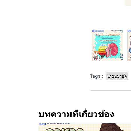
Tags :
โภชนบำบัด
บทความที่เกี่ยวข้อง