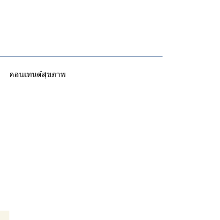
คอนเทนต์สุขภาพ