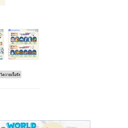
ไตวายเรื้อรัง