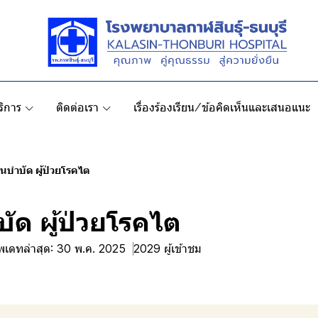
ริการ
ติดต่อเรา
เรื่องร้องเรียน/ข้อคิดเห็นและเสนอแนะ
นบำบัด ผู้ป่วยโรคไต
ัด ผู้ป่วยโรคไต
ัพเดทล่าสุด: 30 พ.ค. 2025
2029 ผู้เข้าชม