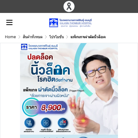
Home
สินค้าทั้งหมด
โปรโมชั่น
แพ็กเกจผ่าตัดนิ้วล็อค