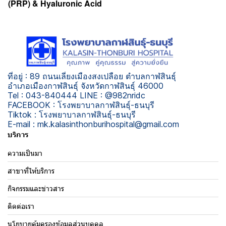
(PRP) & Hyaluronic Acid
ที่อยู่ : 89 ถนนเลี่ยงเมืองสงเปลือย ตำบลกาฬสินธุ์
อำเภอเมืองกาฬสินธุ์ จังหวัดกาฬสินธุ์ 46000
Tel : 043-840444 LINE : @982nridc
FACEBOOK : โรงพยาบาลกาฬสินธุ์-ธนบุรี
Tiktok : โรงพยาบาลกาฬสินธุ์-ธนบุรี
E-mail : mk.kalasinthonburihospital@gmail.com
บริการ
ความเป็นมา
สาขาที่ให้บริการ
กิจกรรมและข่าวสาร
ติดต่อเรา
นโยบายคุ้มครองข้อมูลส่วนบุคคล