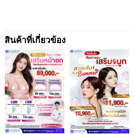
สินค้าที่เกี่ยวข้อง