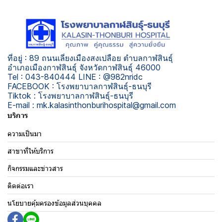
ที่อยู่ : 89 ถนนเลี่ยงเมืองสงเปลือย ตำบลกาฬสินธุ์
อำเภอเมืองกาฬสินธุ์ จังหวัดกาฬสินธุ์ 46000
Tel : 043-840444 LINE : @982nridc
FACEBOOK : โรงพยาบาลกาฬสินธุ์-ธนบุรี
Tiktok : โรงพยาบาลกาฬสินธุ์-ธนบุรี
E-mail : mk.kalasinthonburihospital@gmail.com
บริการ
ความเป็นมา
สาขาที่ให้บริการ
กิจกรรมและข่าวสาร
ติดต่อเรา
นโยบายคุ้มครองข้อมูลส่วนบุคคล