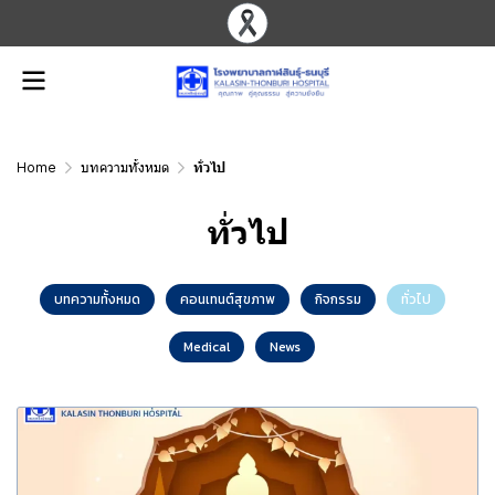
Home
บทความทั้งหมด
ทั่วไป
ทั่วไป
บทความทั้งหมด
คอนเทนต์สุขภาพ
กิจกรรม
ทั่วไป
Medical
News