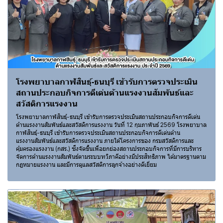
โรงพยาบาลกาฬสินธุ์-ธนบุรี เข้ารับการตรวจประเมิน
สถานประกอบกิจการดีเด่นด้านแรงงานสัมพันธ์และ
สวัสดิการแรงงาน
โรงพยาบาลกาฬสินธุ์-ธนบุรี เข้ารับการตรวจประเมินสถานประกอบกิจการดีเด่น
ด้านแรงงานสัมพันธ์และสวัสดิการแรงงาน วันที่ 12 กุมภาพันธ์ 2569 โรงพยาบาล
กาฬสินธุ์-ธนบุรี เข้ารับการตรวจประเมินสถานประกอบกิจการดีเด่นด้าน
แรงงานสัมพันธ์และสวัสดิการแรงงาน ภายใต้โครงการของ กรมสวัสดิการและ
คุ้มครองแรงงาน (กสร.) ซึ่งจัดขึ้นเพื่อยกย่องสถานประกอบกิจการที่มีการบริหาร
จัดการด้านแรงงานสัมพันธ์ตามระบบทวิภาคีอย่างมีประสิทธิภาพ ได้มาตรฐานตาม
กฎหมายแรงงาน และมีการดูแลสวัสดิการลูกจ้างอย่างดีเยี่ยม