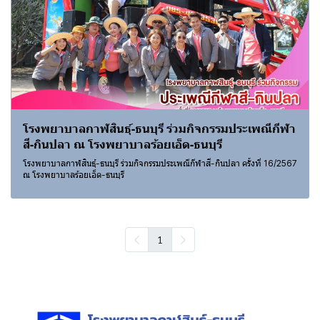
โรงพยาบาลกาฬสินธุ์-ธนบุรี ร่วมกิจกรรมประเพณีกีฬา
สี-กินปลา ณ โรงพยาบาลร้อยเอ็ด-ธนบุรี
โรงพยาบาลกาฬสินธุ์-ธนบุรี ร่วมกิจกรรมประเพณีกีฬาสี-กินปลา ครั้งที่ 16/2567
ณ โรงพยาบาลร้อยเอ็ด-ธนบุรี
1