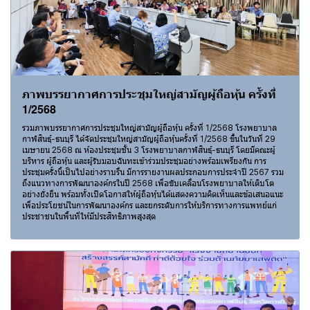
ภาพบรรยากาศการประชุมใหญ่สามัญผู้ถือหุ้น ครั้งที่
1/2568
รวมภาพบรรยากาศการประชุมใหญ่สามัญผู้ถือหุ้น ครั้งที่ 1/2568 โรงพยาบาล
กาฬสินธุ์-ธนบุรี ได้จัดประชุมใหญ่สามัญผู้ถือหุ้นครั้งที่ 1/2568 ขึ้นในวันที่ 29
เมษายน 2568 ณ ห้องประชุมชั้น 3 โรงพยาบาลกาฬสินธุ์-ธนบุรี โดยมีคณะผู้
บริหาร ผู้ถือหุ้น และผู้รับมอบฉันทะเข้าร่วมประชุมอย่างพร้อมเพรียงกัน การ
ประชุมครั้งนี้เป็นไปอย่างราบรื่น มีการรายงานผลประกอบการประจำปี 2567 รวม
ถึงแนวทางการพัฒนาองค์กรในปี 2568 เพื่อขับเคลื่อนโรงพยาบาลให้เติบโต
อย่างยั่งยืน พร้อมทั้งเปิดโอกาสให้ผู้ถือหุ้นได้แสดงความคิดเห็นและข้อเสนอแนะ
เพื่อประโยชน์ในการพัฒนาองค์กร และยกระดับการให้บริการทางการแพทย์แก่
ประชาชนในพื้นที่ให้มีประสิทธิภาพสูงสุด