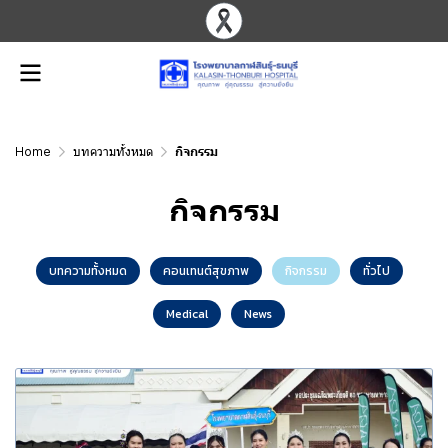
Home
บทความทั้งหมด
กิจกรรม
กิจกรรม
บทความทั้งหมด
คอนเทนต์สุขภาพ
กิจกรรม
ทั่วไป
Medical
News