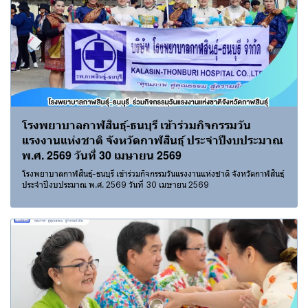
โรงพยาบาลกาฬสินธุ์-ธนบุรี เข้าร่วมกิจกรรมวัน
แรงงานแห่งชาติ จังหวัดกาฬสินธุ์ ประจำปีงบประมาณ
พ.ศ. 2569 วันที่ 30 เมษายน 2569
โรงพยาบาลกาฬสินธุ์-ธนบุรี เข้าร่วมกิจกรรมวันแรงงานแห่งชาติ จังหวัดกาฬสินธุ์
ประจำปีงบประมาณ พ.ศ. 2569 วันที่ 30 เมษายน 2569