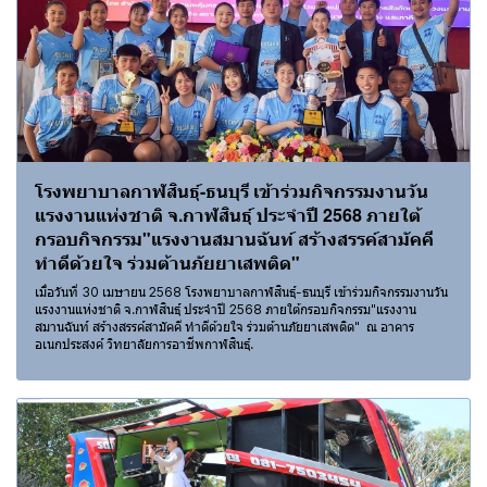
โรงพยาบาลกาฬสินธุ์-ธนบุรี เข้าร่วมกิจกรรมงานวัน
แรงงานแห่งชาติ จ.กาฬสินธุ์ ประจำปี 2568 ภายใต้
กรอบกิจกรรม"แรงงานสมานฉันท์ สร้างสรรค์สามัคคี
ทำดีด้วยใจ ร่วมต้านภัยยาเสพติด"
เมื่อวันที่ 30 เมษายน 2568 โรงพยาบาลกาฬสินธุ์-ธนบุรี เข้าร่วมกิจกรรมงานวัน
แรงงานแห่งชาติ จ.กาฬสินธุ์ ประจำปี 2568 ภายใต้กรอบกิจกรรม"แรงงาน
สมานฉันท์ สร้างสรรค์สามัคคี ทำดีด้วยใจ ร่วมต้านภัยยาเสพติด" ณ อาคาร
อเนกประสงค์ วิทยาลัยการอาชีพกาฬสินธุ์.